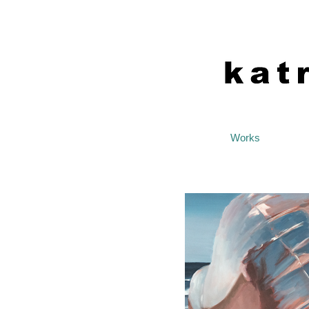
Works