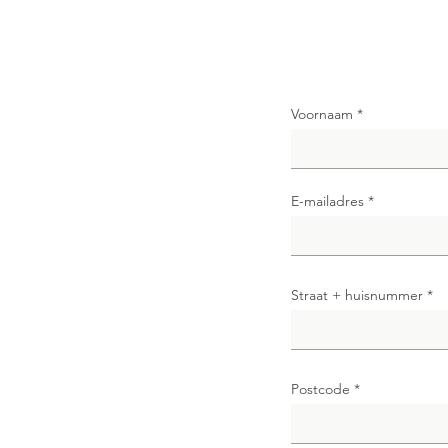
Voornaam
E-mailadres
Straat + huisnummer
Postcode