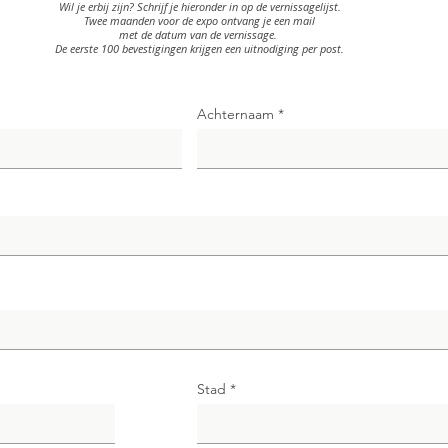
Wil je erbij zijn? Schrijf je hieronder in op de vernissagelijst.
Twee maanden voor de expo ontvang je een mail
met de datum van de vernissage.
De eerste 100 bevestigingen krijgen een uitnodiging per post.
Achternaam
Stad