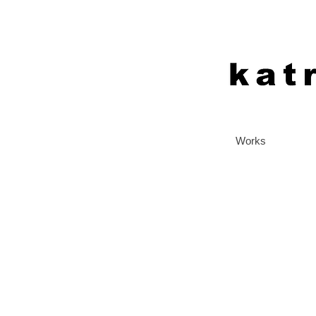
Works