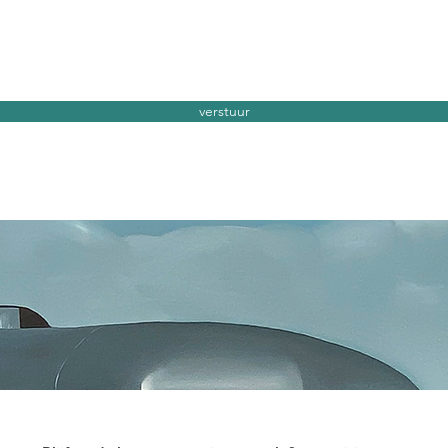
verstuur