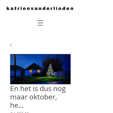
En het is dus nog
maar oktober,
he...