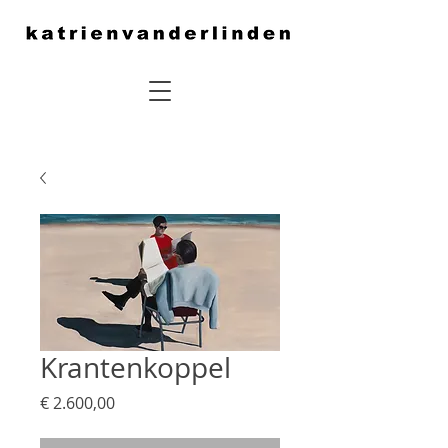
Krantenkoppel
Prijs
€ 2.600,00