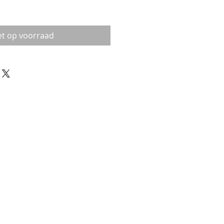
et op voorraad