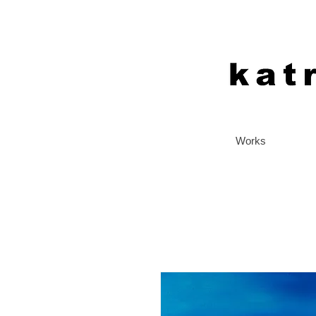
Works